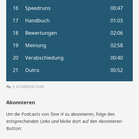
0 KOMMENTARE
Abonnieren
Um die Podcasts von
Tone H
zu abonnieren, folge den
entsprechenden Links und klicke dort auf den Abonnieren-
Button: