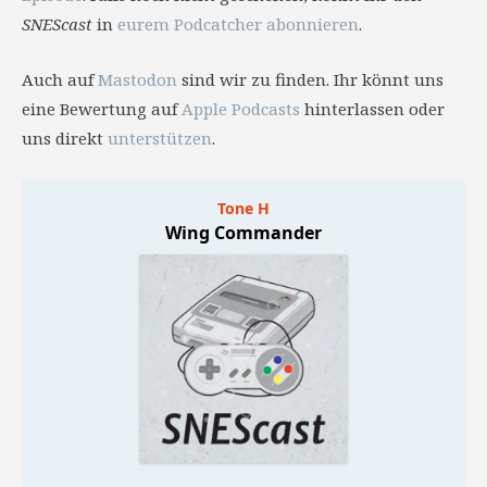
SNEScast
in
eurem Podcatcher abonnieren
.
Auch auf
Mastodon
sind wir zu finden. Ihr könnt uns
eine Bewertung auf
Apple Podcasts
hinterlassen oder
uns direkt
unterstützen
.