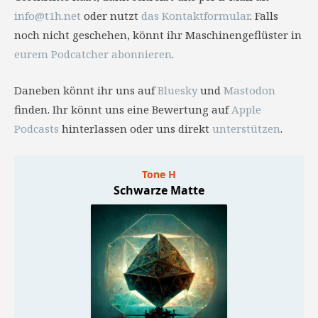
info@t1h.net
oder nutzt
das Kontaktformular
. Falls
noch nicht geschehen, könnt ihr Maschinengeflüster in
eurem Podcatcher abonnieren
.
Daneben könnt ihr uns auf
Bluesky
und
Mastodon
finden. Ihr könnt uns eine Bewertung auf
Apple
Podcasts
hinterlassen oder uns direkt
unterstützen
.