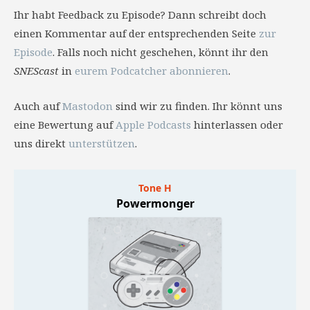
Ihr habt Feedback zu Episode? Dann schreibt doch
einen Kommentar auf der entsprechenden Seite
zur
Episode
. Falls noch nicht geschehen, könnt ihr den
SNEScast
in
eurem Podcatcher abonnieren
.
Auch auf
Mastodon
sind wir zu finden. Ihr könnt uns
eine Bewertung auf
Apple Podcasts
hinterlassen oder
uns direkt
unterstützen
.