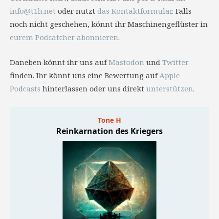
info@t1h.net
oder nutzt
das Kontaktformular
. Falls
noch nicht geschehen, könnt ihr Maschinengeflüster in
eurem Podcatcher abonnieren
.
Daneben könnt ihr uns auf
Mastodon
und
Twitter
finden. Ihr könnt uns eine Bewertung auf
Apple
Podcasts
hinterlassen oder uns direkt
unterstützen
.