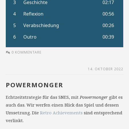
0 KOMMENTARE
14. OKTOBER 2022
POWERMONGER
Echtzeitstrategie für das SNES, mit
Powermonger
gibt es
auch das. Wir werfen einen Blick das Spiel und dessen
Umsetzung. Die
Retro Achievements
sind entsprechend
verlinkt.