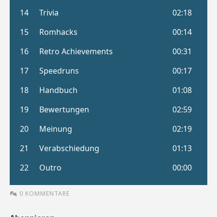
0 KOMMENTARE