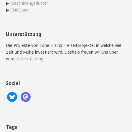
▶
Maschinengeflüster
▶
SNEScast
Unterstützung
Die Projekte von Tone H sind Freizeitprojekte, in welche viel
Zeit und Mühe investiert wird. Deshalb freuen wir uns über
eure
Unterstützung
.
Social
Tags