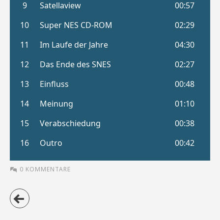
0 KOMMENTARE