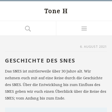
Tone H
6. AUGUST 2021
GESCHICHTE DES SNES
Das SNES ist mittlerweile über 30 Jahre alt. Wir
nehmen euch mit auf eine Reise durch die Geschichte
des SNES. Über die Entwicklung bis zum Einfluss des
SNES geben wir euch einen Überblick über die Reise des
SNES; vom Anfang bis zum Ende.