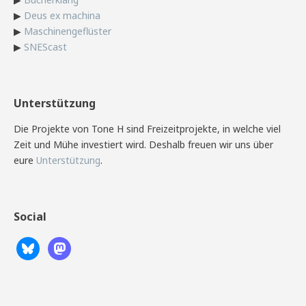
▶
Deus ex machina
▶
Maschinengeflüster
▶
SNEScast
Unterstützung
Die Projekte von Tone H sind Freizeitprojekte, in welche viel
Zeit und Mühe investiert wird. Deshalb freuen wir uns über
eure
Unterstützung
.
Social