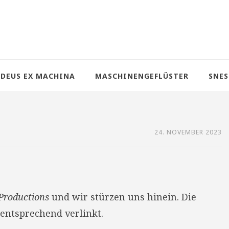
DEUS EX MACHINA
MASCHINENGEFLÜSTER
SNES
24. NOVEMBER 2023
 Productions
und wir stürzen uns hinein. Die
entsprechend verlinkt.