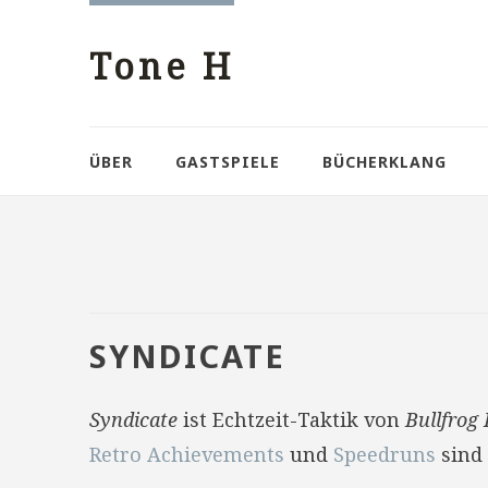
Tone H
ÜBER
GASTSPIELE
BÜCHERKLANG
SYNDICATE
Syndicate
ist Echtzeit-Taktik von
Bullfrog
Retro Achievements
und
Speedruns
sind 