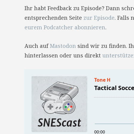
Ihr habt Feedback zu Episode? Dann sch
entsprechenden Seite
zur Episode
. Falls
eurem Podcatcher abonnieren
.
Auch auf
Mastodon
sind wir zu finden. 
hinterlassen oder uns direkt
unterstütz