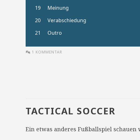
1 KOMMENTAR
TACTICAL SOCCER
Ein etwas anderes Fußballspiel schauen 