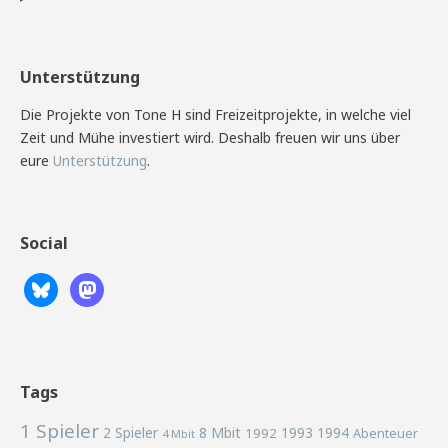
Unterstützung
Die Projekte von Tone H sind Freizeitprojekte, in welche viel
Zeit und Mühe investiert wird. Deshalb freuen wir uns über
eure
Unterstützung
.
Social
Tags
1 Spieler
2 Spieler
8 Mbit
1993
1994
1992
Abenteuer
4 Mbit