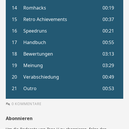
0 KOMMENTARE
Abonnieren