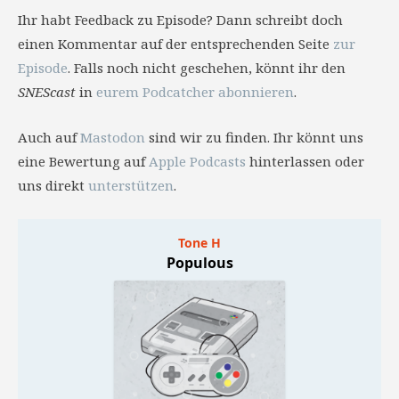
Ihr habt Feedback zu Episode? Dann schreibt doch
einen Kommentar auf der entsprechenden Seite
zur
Episode
. Falls noch nicht geschehen, könnt ihr den
SNEScast
in
eurem Podcatcher abonnieren
.
Auch auf
Mastodon
sind wir zu finden. Ihr könnt uns
eine Bewertung auf
Apple Podcasts
hinterlassen oder
uns direkt
unterstützen
.