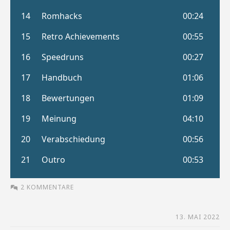
2 KOMMENTARE
13. MAI 2022