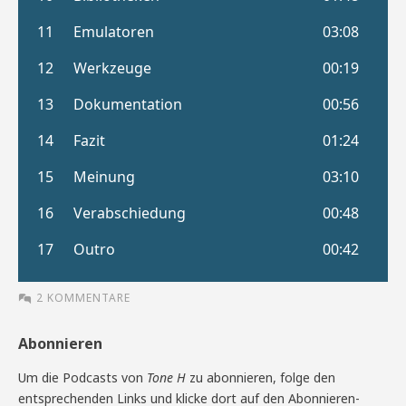
2 KOMMENTARE
Abonnieren
Um die Podcasts von
Tone H
zu abonnieren, folge den
entsprechenden Links und klicke dort auf den Abonnieren-