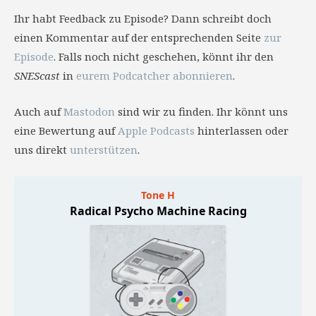
Ihr habt Feedback zu Episode? Dann schreibt doch
einen Kommentar auf der entsprechenden Seite
zur
Episode
. Falls noch nicht geschehen, könnt ihr den
SNEScast
in
eurem Podcatcher abonnieren
.
Auch auf
Mastodon
sind wir zu finden. Ihr könnt uns
eine Bewertung auf
Apple Podcasts
hinterlassen oder
uns direkt
unterstützen
.