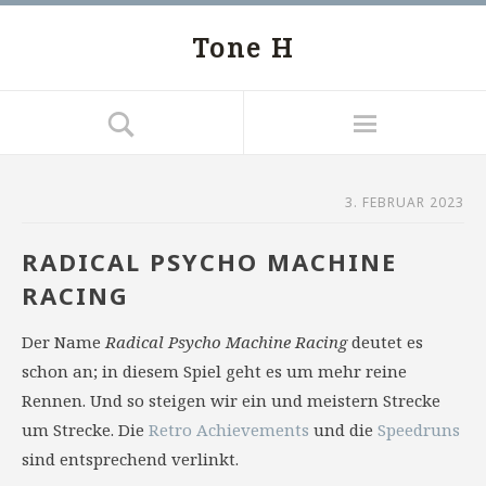
Tone H
3. FEBRUAR 2023
RADICAL PSYCHO MACHINE
RACING
Der Name
Radical Psycho Machine Racing
deutet es
schon an; in diesem Spiel geht es um mehr reine
Rennen. Und so steigen wir ein und meistern Strecke
um Strecke. Die
Retro Achievements
und die
Speedruns
sind entsprechend verlinkt.