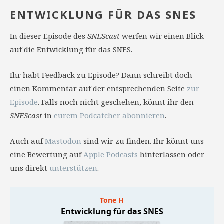
ENTWICKLUNG FÜR DAS SNES
In dieser Episode des
SNEScast
werfen wir einen Blick
auf die Entwicklung für das SNES.
Ihr habt Feedback zu Episode? Dann schreibt doch
einen Kommentar auf der entsprechenden Seite
zur
Episode
. Falls noch nicht geschehen, könnt ihr den
SNEScast
in
eurem Podcatcher abonnieren
.
Auch auf
Mastodon
sind wir zu finden. Ihr könnt uns
eine Bewertung auf
Apple Podcasts
hinterlassen oder
uns direkt
unterstützen
.