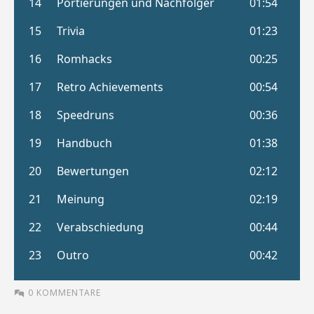
0 KOMMENTARE