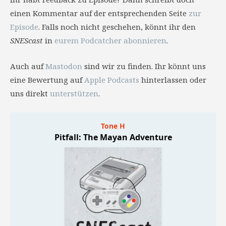
einen Kommentar auf der entsprechenden Seite
zur
Episode
. Falls noch nicht geschehen, könnt ihr den
SNEScast
in
eurem Podcatcher abonnieren
.
Auch auf
Mastodon
sind wir zu finden. Ihr könnt uns
eine Bewertung auf
Apple Podcasts
hinterlassen oder
uns direkt
unterstützen
.