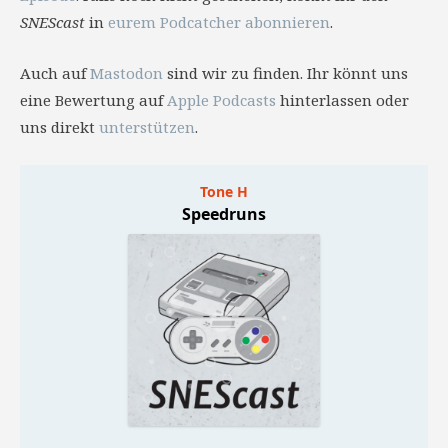
SNEScast
in
eurem Podcatcher abonnieren
.
Auch auf
Mastodon
sind wir zu finden. Ihr könnt uns
eine Bewertung auf
Apple Podcasts
hinterlassen oder
uns direkt
unterstützen
.