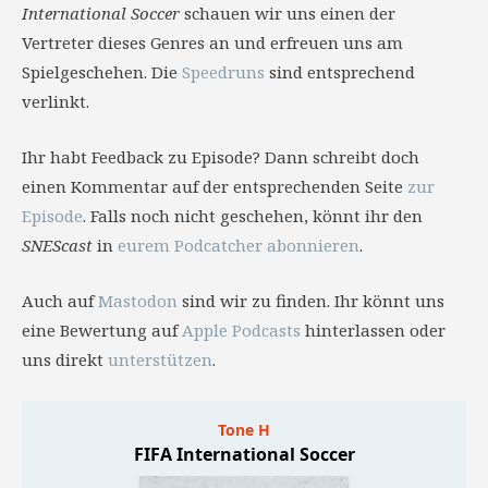
International Soccer
schauen wir uns einen der
Vertreter dieses Genres an und erfreuen uns am
Spielgeschehen. Die
Speedruns
sind entsprechend
verlinkt.
Ihr habt Feedback zu Episode? Dann schreibt doch
einen Kommentar auf der entsprechenden Seite
zur
Episode
. Falls noch nicht geschehen, könnt ihr den
SNEScast
in
eurem Podcatcher abonnieren
.
Auch auf
Mastodon
sind wir zu finden. Ihr könnt uns
eine Bewertung auf
Apple Podcasts
hinterlassen oder
uns direkt
unterstützen
.