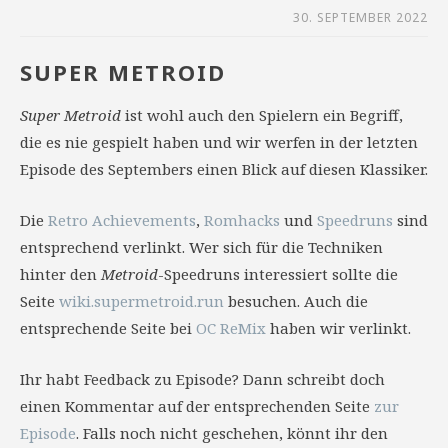
30. SEPTEMBER 2022
SUPER METROID
Super Metroid
ist wohl auch den Spielern ein Begriff,
die es nie gespielt haben und wir werfen in der letzten
Episode des Septembers einen Blick auf diesen Klassiker.
Die
Retro Achievements
,
Romhacks
und
Speedruns
sind
entsprechend verlinkt. Wer sich für die Techniken
hinter den
Metroid
-Speedruns interessiert sollte die
Seite
wiki.supermetroid.run
besuchen. Auch die
entsprechende Seite bei
OC ReMix
haben wir verlinkt.
Ihr habt Feedback zu Episode? Dann schreibt doch
einen Kommentar auf der entsprechenden Seite
zur
Episode
. Falls noch nicht geschehen, könnt ihr den