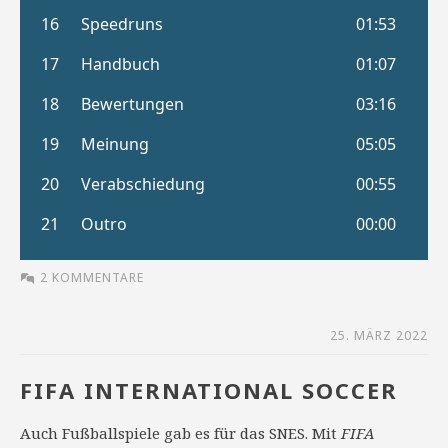
2 KOMMENTARE
25. MÄRZ 2022
FIFA INTERNATIONAL SOCCER
Auch Fußballspiele gab es für das SNES. Mit
FIFA