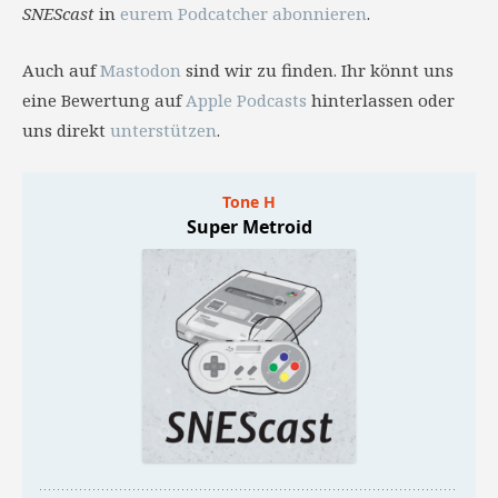
SNEScast
in
eurem Podcatcher abonnieren
.
Auch auf
Mastodon
sind wir zu finden. Ihr könnt uns
eine Bewertung auf
Apple Podcasts
hinterlassen oder
uns direkt
unterstützen
.