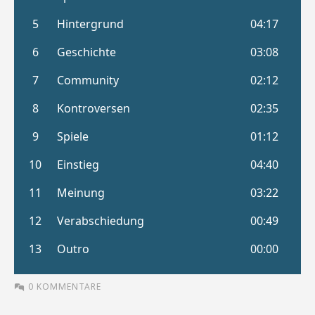
0 KOMMENTARE