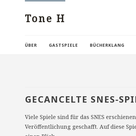
Tone H
ÜBER
GASTSPIELE
BÜCHERKLANG
GECANCELTE SNES-SPI
Viele Spiele sind für das SNES erschienen
Veröffentlichung geschafft. Auf diese Sp