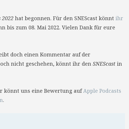
s 2022
hat begonnen. Für den SNEScast könnt
ihr
n bis zum 08. Mai 2022. Vielen Dank für eure
reibt doch einen Kommentar auf der
 noch nicht geschehen, könnt ihr den
SNEScast
in
Ihr könnt uns eine Bewertung auf
Apple Podcasts
en
.