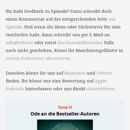
Ihr habt Feedback zu Episode? Dann schreibt doch
einen Kommentar auf der entsprechenden Seite
zur
Episode
. Und wenn ihr Ideen oder Stichwörter für eine
Geschichte habt, dann schreibt uns per E-Mail an
info@t1h.net
oder nutzt
das Kontaktformular
. Falls
noch nicht geschehen, könnt ihr Maschinengeflüster in
eurem Podcatcher abonnieren
.
Daneben könnt ihr uns auf
Mastodon
und
Twitter
finden. Ihr könnt uns eine Bewertung auf
Apple
Podcasts
hinterlassen oder uns direkt
unterstützen
.