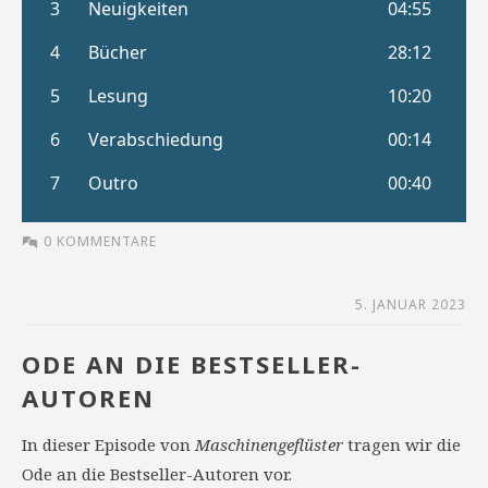
0 KOMMENTARE
5. JANUAR 2023
ODE AN DIE BESTSELLER-
AUTOREN
In dieser Episode von
Maschinengeflüster
tragen wir die
Ode an die Bestseller-Autoren vor.