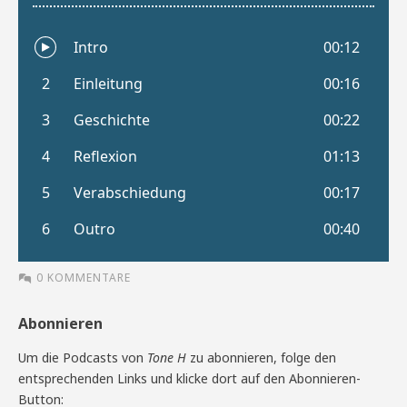
0 KOMMENTARE
Abonnieren
Um die Podcasts von
Tone H
zu abonnieren, folge den
entsprechenden Links und klicke dort auf den Abonnieren-
Button: