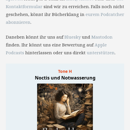
Kontaktformular
sind wir zu erreichen. Falls noch nicht
geschehen, könnt ihr Bücherklang in
eurem Podcatcher
abonnieren
.
Daneben könnt ihr uns auf
Bluesky
und
Mastodon
finden. Ihr könnt uns eine Bewertung auf
Apple
Podcasts
hinterlassen oder uns direkt
unterstützen
.