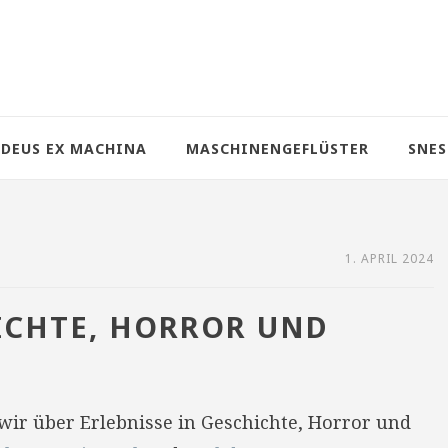
DEUS EX MACHINA
MASCHINENGEFLÜSTER
SNES
1. APRIL 2024
HICHTE, HORROR UND
wir über Erlebnisse in Geschichte, Horror und