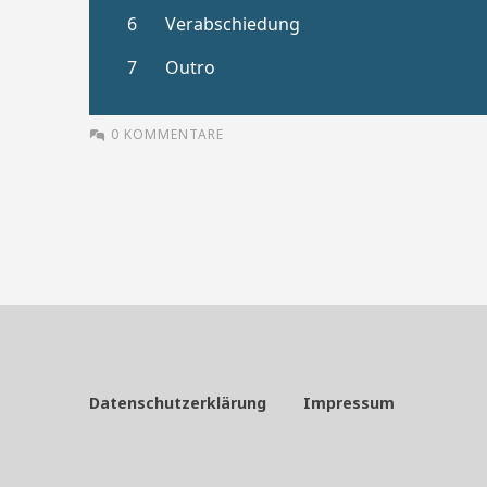
0 KOMMENTARE
Datenschutzerklärung
Impressum