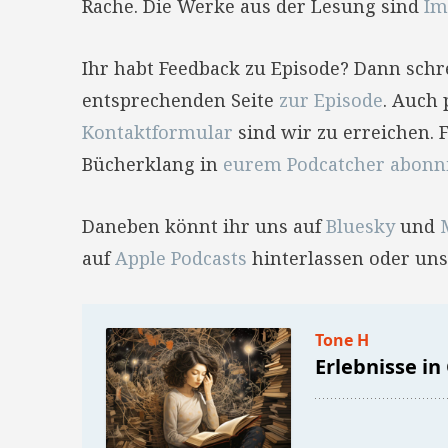
Rache. Die Werke aus der Lesung sind
Im
Ihr habt Feedback zu Episode? Dann sch
entsprechenden Seite
zur Episode
. Auch 
Kontaktformular
sind wir zu erreichen. 
Bücherklang in
eurem Podcatcher abonn
Daneben könnt ihr uns auf
Bluesky
und
auf
Apple Podcasts
hinterlassen oder uns