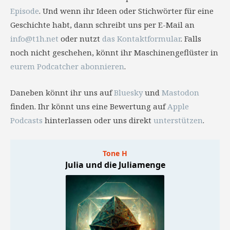
Episode
. Und wenn ihr Ideen oder Stichwörter für eine
Geschichte habt, dann schreibt uns per E-Mail an
info@t1h.net
oder nutzt
das Kontaktformular
. Falls
noch nicht geschehen, könnt ihr Maschinengeflüster in
eurem Podcatcher abonnieren
.
Daneben könnt ihr uns auf
Bluesky
und
Mastodon
finden. Ihr könnt uns eine Bewertung auf
Apple
Podcasts
hinterlassen oder uns direkt
unterstützen
.