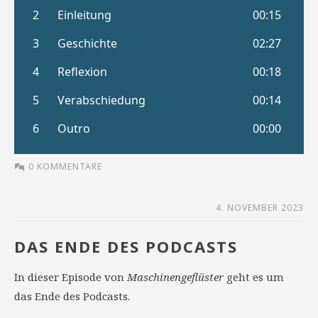
0 KOMMENTARE
4. NOVEMBER 2023
DAS ENDE DES PODCASTS
In dieser Episode von
Maschinengeflüster
geht es um
das Ende des Podcasts.