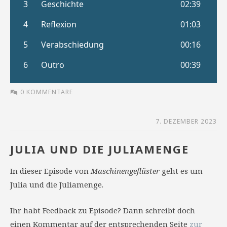
0 KOMMENTARE
7. DEZEMBER 2023
JULIA UND DIE JULIAMENGE
In dieser Episode von
Maschinengeflüster
geht es um
Julia und die Juliamenge.
Ihr habt Feedback zu Episode? Dann schreibt doch
einen Kommentar auf der entsprechenden Seite
zur