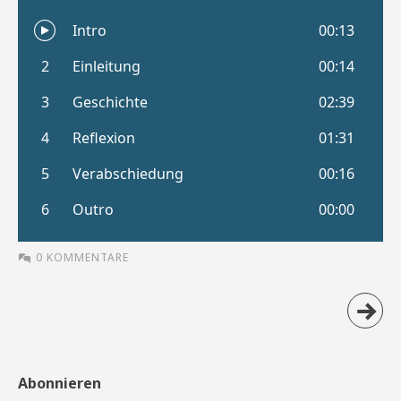
0 KOMMENTARE
Abonnieren