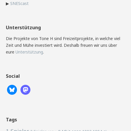
▶
SNEScast
Unterstützung
Die Projekte von Tone H sind Freizeitprojekte, in welche viel
Zeit und Mühe investiert wird. Deshalb freuen wir uns über
eure
Unterstützung
.
Social
Tags