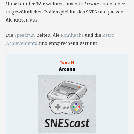
Unbekannter. Wir widmen uns mit
Arcana
einem eher
ungewöhnlichen Rollenspiel für das SNES und packen
die Karten aus.
Die
Speedrun
-Zeiten, die
Romhacks
und die
Retro
Achievements
sind entsprechend verlinkt.