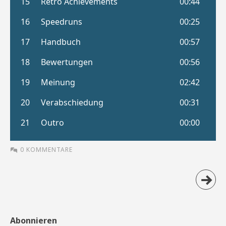
0 KOMMENTARE
Abonnieren