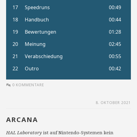
0 KOMMENTARE
8. OKTOBER 2021
ARCANA
HAL Laboratory
ist auf Nintendo-Systemen kein