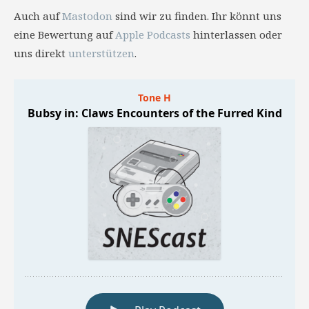
Auch auf
Mastodon
sind wir zu finden. Ihr könnt uns
eine Bewertung auf
Apple Podcasts
hinterlassen oder
uns direkt
unterstützen
.