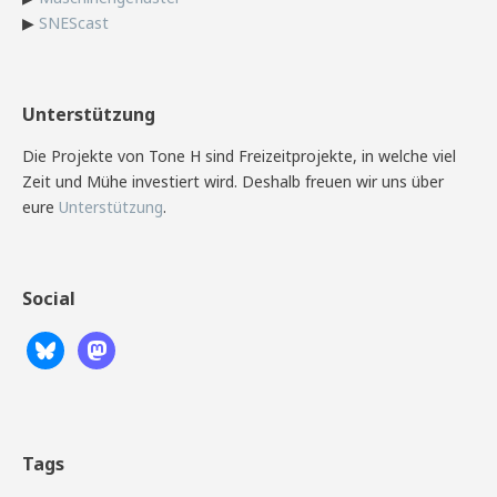
▶
SNEScast
Unterstützung
Die Projekte von Tone H sind Freizeitprojekte, in welche viel
Zeit und Mühe investiert wird. Deshalb freuen wir uns über
eure
Unterstützung
.
Social
Tags