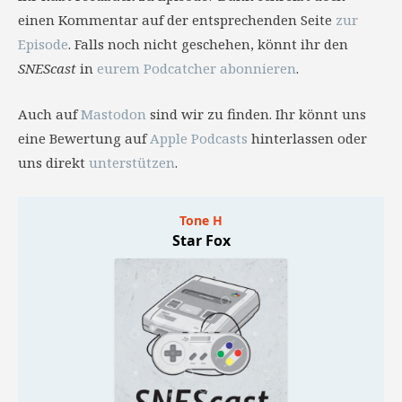
einen Kommentar auf der entsprechenden Seite
zur
Episode
. Falls noch nicht geschehen, könnt ihr den
SNEScast
in
eurem Podcatcher abonnieren
.
Auch auf
Mastodon
sind wir zu finden. Ihr könnt uns
eine Bewertung auf
Apple Podcasts
hinterlassen oder
uns direkt
unterstützen
.