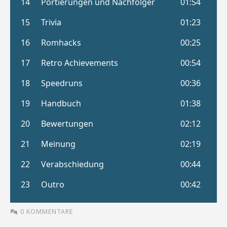
0 KOMMENTARE