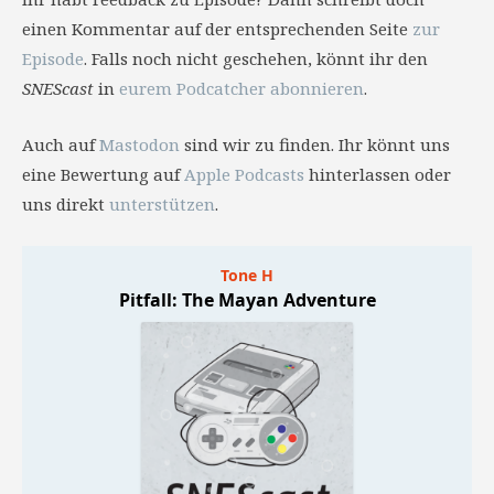
einen Kommentar auf der entsprechenden Seite
zur
Episode
. Falls noch nicht geschehen, könnt ihr den
SNEScast
in
eurem Podcatcher abonnieren
.
Auch auf
Mastodon
sind wir zu finden. Ihr könnt uns
eine Bewertung auf
Apple Podcasts
hinterlassen oder
uns direkt
unterstützen
.