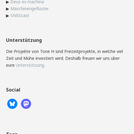
▶
Deus ex machina
▶
Maschinengeflüster
▶
SNEScast
Unterstützung
Die Projekte von Tone H sind Freizeitprojekte, in welche viel
Zeit und Mühe investiert wird. Deshalb freuen wir uns über
eure
Unterstützung
.
Social