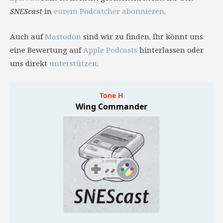
SNEScast
in
eurem Podcatcher abonnieren
.
Auch auf
Mastodon
sind wir zu finden. Ihr könnt uns
eine Bewertung auf
Apple Podcasts
hinterlassen oder
uns direkt
unterstützen
.