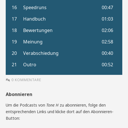
0 KOMMENTARE
Abonnieren
Um die Podcasts von
Tone H
zu abonnieren, folge den
entsprechenden Links und klicke dort auf den Abonnieren-
Button: