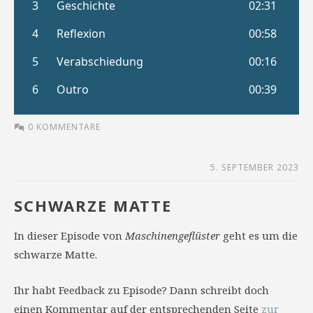
0 KOMMENTARE
5. SEPTEMBER 2023
SCHWARZE MATTE
In dieser Episode von
Maschinengeflüster
geht es um die
schwarze Matte.
Ihr habt Feedback zu Episode? Dann schreibt doch
einen Kommentar auf der entsprechenden Seite
zur