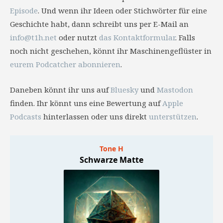
Episode
. Und wenn ihr Ideen oder Stichwörter für eine
Geschichte habt, dann schreibt uns per E-Mail an
info@t1h.net
oder nutzt
das Kontaktformular
. Falls
noch nicht geschehen, könnt ihr Maschinengeflüster in
eurem Podcatcher abonnieren
.
Daneben könnt ihr uns auf
Bluesky
und
Mastodon
finden. Ihr könnt uns eine Bewertung auf
Apple
Podcasts
hinterlassen oder uns direkt
unterstützen
.