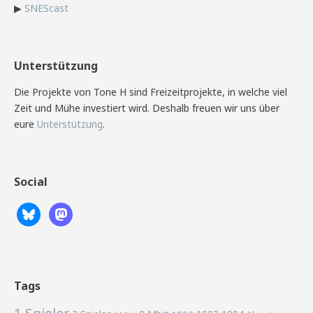
▶
SNEScast
Unterstützung
Die Projekte von Tone H sind Freizeitprojekte, in welche viel
Zeit und Mühe investiert wird. Deshalb freuen wir uns über
eure
Unterstützung
.
Social
Tags