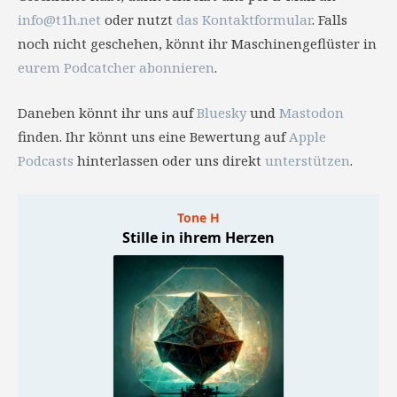
info@t1h.net
oder nutzt
das Kontaktformular
. Falls
noch nicht geschehen, könnt ihr Maschinengeflüster in
eurem Podcatcher abonnieren
.
Daneben könnt ihr uns auf
Bluesky
und
Mastodon
finden. Ihr könnt uns eine Bewertung auf
Apple
Podcasts
hinterlassen oder uns direkt
unterstützen
.