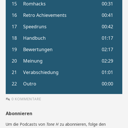
0 KOMMENTARE
Abonnieren
Um die Podcasts von
Tone H
zu abonnieren, folge den