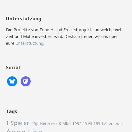
Unterstützung
Die Projekte von Tone H sind Freizeitprojekte, in welche viel
Zeit und Mühe investiert wird. Deshalb freuen wir uns über
eure
Unterstützung
.
Social
Tags
1 Spieler
2 Spieler
8 Mbit
1993
1994
1992
Abenteuer
4 Mbit