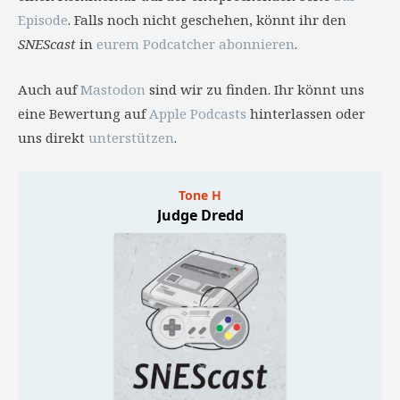
Episode
. Falls noch nicht geschehen, könnt ihr den
SNEScast
in
eurem Podcatcher abonnieren
.
Auch auf
Mastodon
sind wir zu finden. Ihr könnt uns
eine Bewertung auf
Apple Podcasts
hinterlassen oder
uns direkt
unterstützen
.