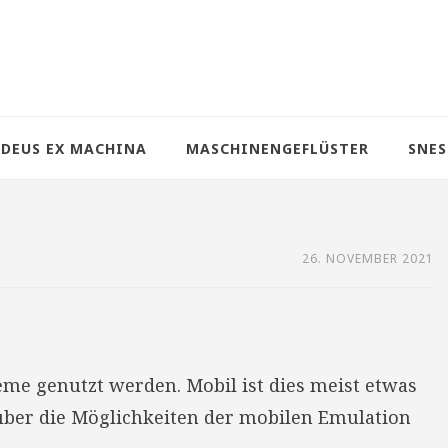
DEUS EX MACHINA
MASCHINENGEFLÜSTER
SNES
26. NOVEMBER 2021
me genutzt werden. Mobil ist dies meist etwas
über die Möglichkeiten der mobilen Emulation