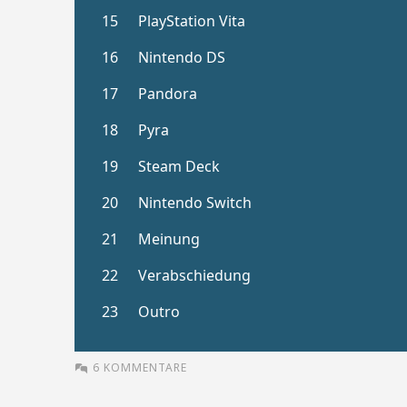
6 KOMMENTARE