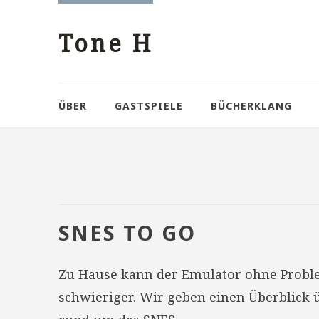
Tone H
ÜBER
GASTSPIELE
BÜCHERKLANG
SNES TO GO
Zu Hause kann der Emulator ohne Proble
schwieriger. Wir geben einen Überblick 