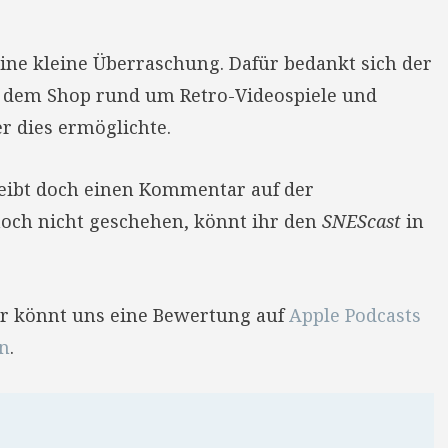
 eine kleine Überraschung. Dafür bedankt sich der
, dem Shop rund um Retro-Videospiele und
 dies ermöglichte.
reibt doch einen Kommentar auf der
 noch nicht geschehen, könnt ihr den
SNEScast
in
Ihr könnt uns eine Bewertung auf
Apple Podcasts
en
.