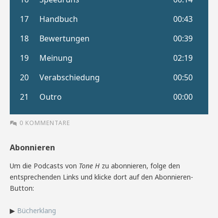
0 KOMMENTARE
Abonnieren
Um die Podcasts von
Tone H
zu abonnieren, folge den
entsprechenden Links und klicke dort auf den Abonnieren-
Button:
▶
Bücherklang