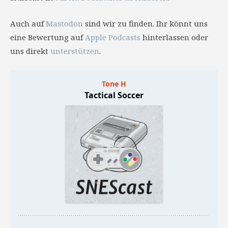
Auch auf
Mastodon
sind wir zu finden. Ihr könnt uns
eine Bewertung auf
Apple Podcasts
hinterlassen oder
uns direkt
unterstützen
.