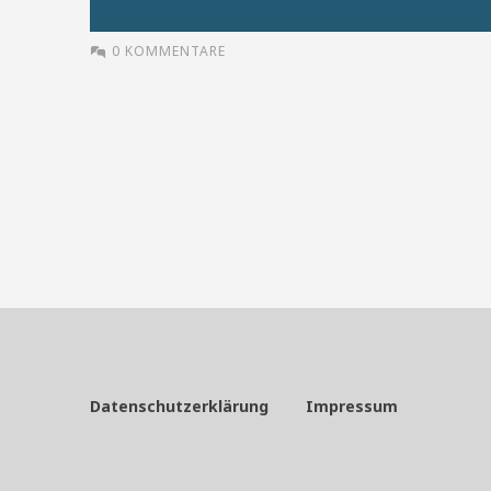
0 KOMMENTARE
Datenschutzerklärung
Impressum