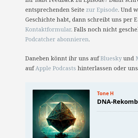
entsprechenden Seite
zur Episode
. Und w
Geschichte habt, dann schreibt uns per 
Kontaktformular
. Falls noch nicht gesc
Podcatcher abonnieren
.
Daneben könnt ihr uns auf
Bluesky
und
auf
Apple Podcasts
hinterlassen oder uns