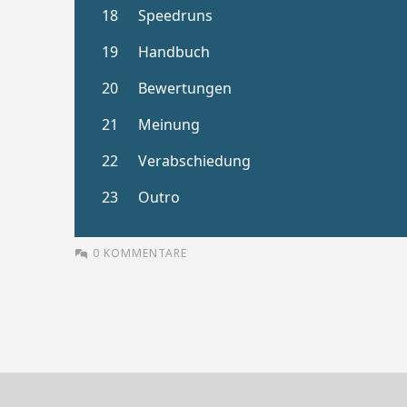
0 KOMMENTARE