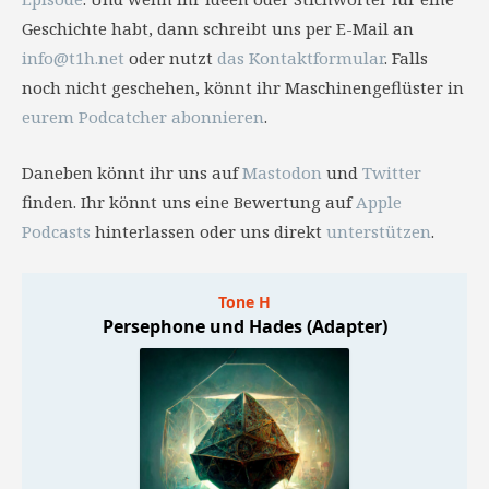
Geschichte habt, dann schreibt uns per E-Mail an
info@t1h.net
oder nutzt
das Kontaktformular
. Falls
noch nicht geschehen, könnt ihr Maschinengeflüster in
eurem Podcatcher abonnieren
.
Daneben könnt ihr uns auf
Mastodon
und
Twitter
finden. Ihr könnt uns eine Bewertung auf
Apple
Podcasts
hinterlassen oder uns direkt
unterstützen
.