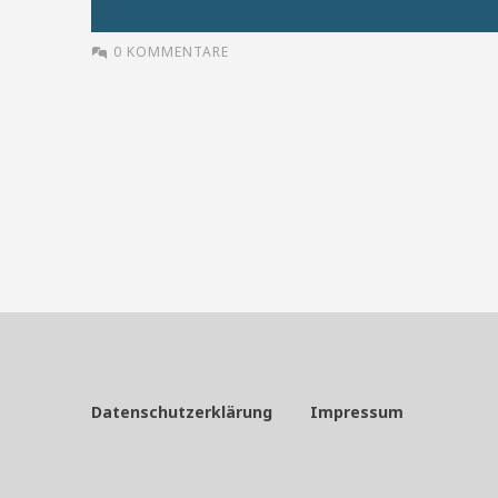
0 KOMMENTARE
Datenschutzerklärung
Impressum