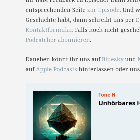
entsprechenden Seite
zur Episode
. Und w
Geschichte habt, dann schreibt uns per 
Kontaktformular
. Falls noch nicht gesc
Podcatcher abonnieren
.
Daneben könnt ihr uns auf
Bluesky
und
auf
Apple Podcasts
hinterlassen oder uns