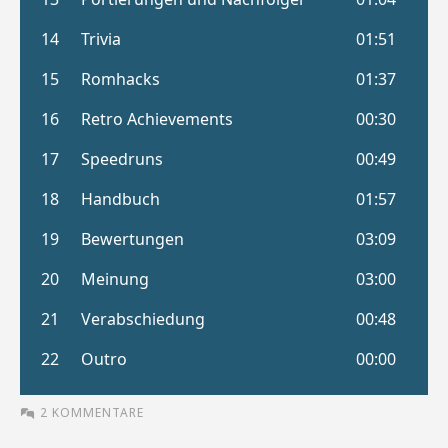
2 KOMMENTARE