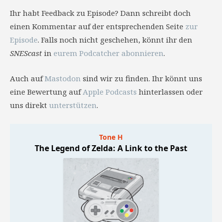
Ihr habt Feedback zu Episode? Dann schreibt doch
einen Kommentar auf der entsprechenden Seite
zur
Episode
. Falls noch nicht geschehen, könnt ihr den
SNEScast
in
eurem Podcatcher abonnieren
.
Auch auf
Mastodon
sind wir zu finden. Ihr könnt uns
eine Bewertung auf
Apple Podcasts
hinterlassen oder
uns direkt
unterstützen
.