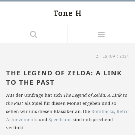
Tone H
2. FEBRUAR 2024
THE LEGEND OF ZELDA: A LINK
TO THE PAST
Aus der Umfrage hat sich
The Legend of Zelda: A Link to
the Past
als Spiel für diesen Monat ergeben und so
sehen wir uns diesen Klassiker an. Die
Romhacks
,
Retro
Achievements
und
Speedruns
sind entsprechend
verlinkt.