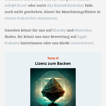
info@t1h.net
oder nutzt
das Kontaktformular
. Falls
noch nicht geschehen, könnt ihr Maschinengeflüster in
eurem Podcatcher abonnieren
.
Daneben könnt ihr uns auf
Bluesky
und
Mastodon
finden. Ihr könnt uns eine Bewertung auf
Apple
Podcasts
hinterlassen oder uns direkt
unterstützen
.