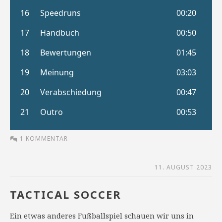
1 KOMMENTAR
11. AUGUST 2023
TACTICAL SOCCER
Ein etwas anderes Fußballspiel schauen wir uns in