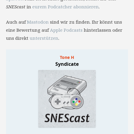
SNEScast
in
eurem Podcatcher abonnieren
.
Auch auf
Mastodon
sind wir zu finden. Ihr könnt uns
eine Bewertung auf
Apple Podcasts
hinterlassen oder
uns direkt
unterstützen
.