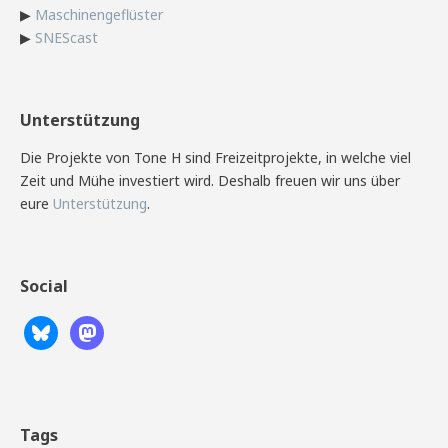
▶
Maschinengeflüster
▶
SNEScast
Unterstützung
Die Projekte von Tone H sind Freizeitprojekte, in welche viel
Zeit und Mühe investiert wird. Deshalb freuen wir uns über
eure
Unterstützung
.
Social
Tags