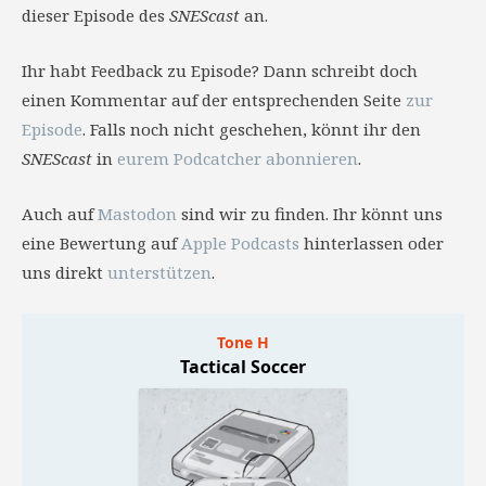
dieser Episode des
SNEScast
an.
Ihr habt Feedback zu Episode? Dann schreibt doch
einen Kommentar auf der entsprechenden Seite
zur
Episode
. Falls noch nicht geschehen, könnt ihr den
SNEScast
in
eurem Podcatcher abonnieren
.
Auch auf
Mastodon
sind wir zu finden. Ihr könnt uns
eine Bewertung auf
Apple Podcasts
hinterlassen oder
uns direkt
unterstützen
.