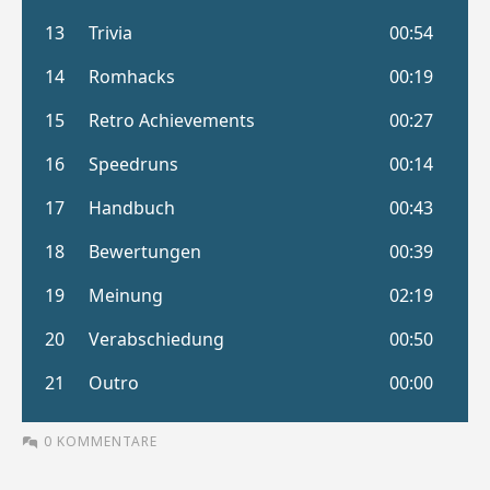
0 KOMMENTARE