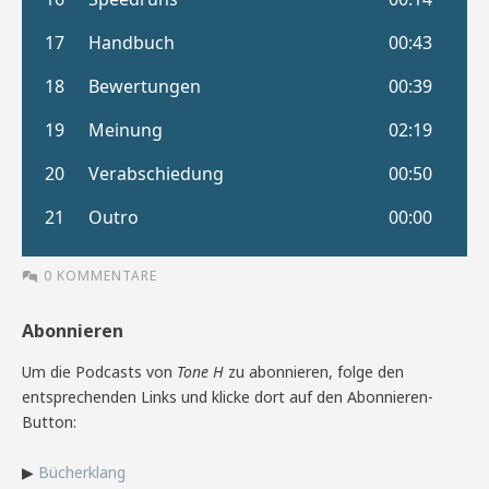
0 KOMMENTARE
Abonnieren
Um die Podcasts von
Tone H
zu abonnieren, folge den
entsprechenden Links und klicke dort auf den Abonnieren-
Button:
▶
Bücherklang