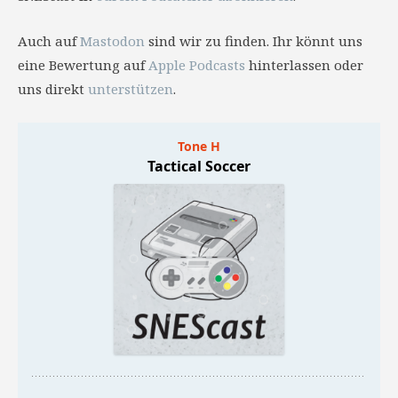
Auch auf
Mastodon
sind wir zu finden. Ihr könnt uns
eine Bewertung auf
Apple Podcasts
hinterlassen oder
uns direkt
unterstützen
.