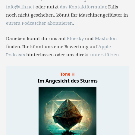
info@t1h.net
oder nutzt
das Kontaktformular
. Falls
noch nicht geschehen, könnt ihr Maschinengeflüster in
eurem Podcatcher abonnieren
.
Daneben könnt ihr uns auf
Bluesky
und
Mastodon
finden. Ihr könnt uns eine Bewertung auf
Apple
Podcasts
hinterlassen oder uns direkt
unterstützen
.