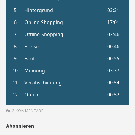
2 KOMMENTARE
Abonnieren