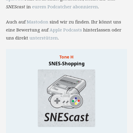
SNEScast
in
eurem Podcatcher abonnieren
.
Auch auf
Mastodon
sind wir zu finden. Ihr könnt uns
eine Bewertung auf
Apple Podcasts
hinterlassen oder
uns direkt
unterstützen
.