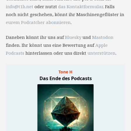
info@t1h.net
oder nutzt
das Kontaktformular
. Falls
noch nicht geschehen, könnt ihr Maschinengeflüster in
eurem Podcatcher abonnieren
.
Daneben könnt ihr uns auf
Bluesky
und
Mastodon
finden. Ihr könnt uns eine Bewertung auf
Apple
Podcasts
hinterlassen oder uns direkt
unterstützen
.