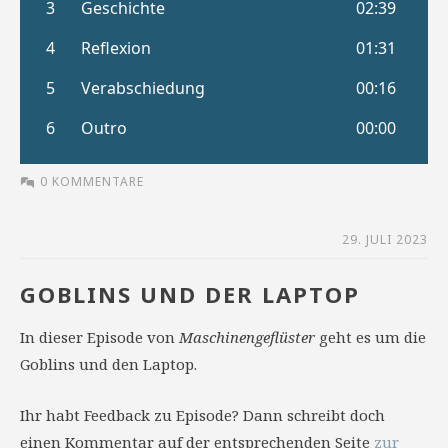
0 KOMMENTARE
29. JULI 2023
GOBLINS UND DER LAPTOP
In dieser Episode von
Maschinengeflüster
geht es um die
Goblins und den Laptop.
Ihr habt Feedback zu Episode? Dann schreibt doch
einen Kommentar auf der entsprechenden Seite
zur