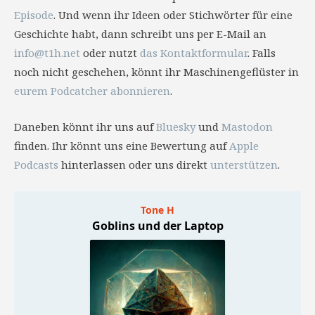
Episode
. Und wenn ihr Ideen oder Stichwörter für eine
Geschichte habt, dann schreibt uns per E-Mail an
info@t1h.net
oder nutzt
das Kontaktformular
. Falls
noch nicht geschehen, könnt ihr Maschinengeflüster in
eurem Podcatcher abonnieren
.
Daneben könnt ihr uns auf
Bluesky
und
Mastodon
finden. Ihr könnt uns eine Bewertung auf
Apple
Podcasts
hinterlassen oder uns direkt
unterstützen
.