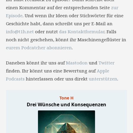
einen Kommentar auf der entsprechenden Seite
zur
Episode
. Und wenn ihr Ideen oder Stichwörter für eine
Geschichte habt, dann schreibt uns per E-Mail an
info@t1h.net
oder nutzt
das Kontaktformular
. Falls
noch nicht geschehen, könnt ihr Maschinengeflüster in
eurem Podcatcher abonnieren
.
Daneben könnt ihr uns auf
Mastodon
und
Twitter
finden. Ihr könnt uns eine Bewertung auf
Apple
Podcasts
hinterlassen oder uns direkt
unterstützen
.