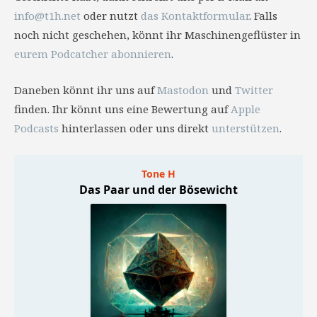
info@t1h.net
oder nutzt
das Kontaktformular
. Falls
noch nicht geschehen, könnt ihr Maschinengeflüster in
eurem Podcatcher abonnieren
.
Daneben könnt ihr uns auf
Mastodon
und
Twitter
finden. Ihr könnt uns eine Bewertung auf
Apple
Podcasts
hinterlassen oder uns direkt
unterstützen
.