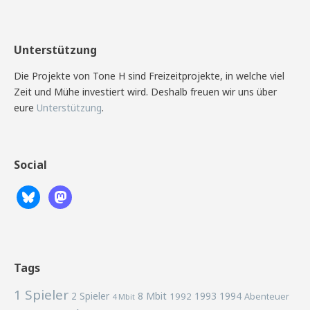
Unterstützung
Die Projekte von Tone H sind Freizeitprojekte, in welche viel
Zeit und Mühe investiert wird. Deshalb freuen wir uns über
eure
Unterstützung
.
Social
Tags
1 Spieler
2 Spieler
8 Mbit
1993
1994
1992
Abenteuer
4 Mbit