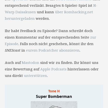
entsprechend verlinkt. Besagtes 8-Spieler-Spiel ist
N-
Warp Daisakusen
und kann
über Romhacking.net
heruntergeladen
werden.
Ihr habt Feedback zu Episode? Dann schreibt doch
einen Kommentar auf der entsprechenden Seite
zur
Episode
. Falls noch nicht geschehen, könnt ihr den
SNEScast
in
eurem Podcatcher abonnieren
.
Auch auf
Mastodon
sind wir zu finden. Ihr könnt uns
eine Bewertung auf
Apple Podcasts
hinterlassen oder
uns direkt
unterstützen
.