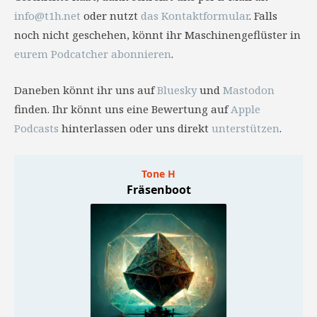
info@t1h.net
oder nutzt
das Kontaktformular
. Falls
noch nicht geschehen, könnt ihr Maschinengeflüster in
eurem Podcatcher abonnieren
.
Daneben könnt ihr uns auf
Bluesky
und
Mastodon
finden. Ihr könnt uns eine Bewertung auf
Apple
Podcasts
hinterlassen oder uns direkt
unterstützen
.