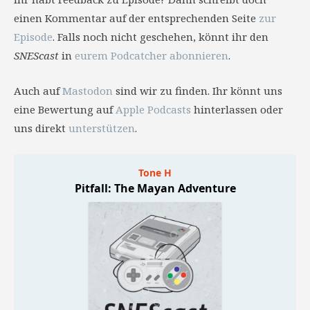
einen Kommentar auf der entsprechenden Seite
zur
Episode
. Falls noch nicht geschehen, könnt ihr den
SNEScast
in
eurem Podcatcher abonnieren
.
Auch auf
Mastodon
sind wir zu finden. Ihr könnt uns
eine Bewertung auf
Apple Podcasts
hinterlassen oder
uns direkt
unterstützen
.