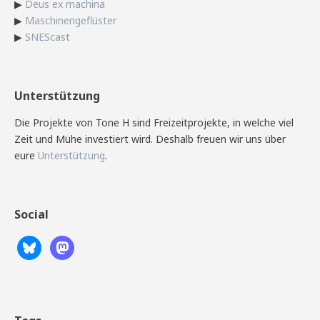
▶
Deus ex machina
▶
Maschinengeflüster
▶
SNEScast
Unterstützung
Die Projekte von Tone H sind Freizeitprojekte, in welche viel
Zeit und Mühe investiert wird. Deshalb freuen wir uns über
eure
Unterstützung
.
Social