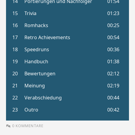
0 KOMMENTARE