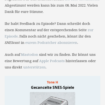
Abgestimmt werden kann bis zum 08. Mai 2022. Vielen
Dank für eure Stimme.
Ihr habt Feedback zu Episode? Dann schreibt doch
einen Kommentar auf der entsprechenden Seite
zur
Episode
. Falls noch nicht geschehen, könnt ihr den
SNEScast
in
eurem Podcatcher abonnieren
.
Auch auf
Mastodon
sind wir zu finden. Ihr könnt uns
eine Bewertung auf
Apple Podcasts
hinterlassen oder
uns direkt
unterstützen
.