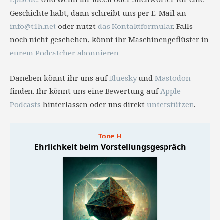
Geschichte habt, dann schreibt uns per E-Mail an
info@t1h.net
oder nutzt
das Kontaktformular
. Falls
noch nicht geschehen, könnt ihr Maschinengeflüster in
eurem Podcatcher abonnieren
.
Daneben könnt ihr uns auf
Bluesky
und
Mastodon
finden. Ihr könnt uns eine Bewertung auf
Apple
Podcasts
hinterlassen oder uns direkt
unterstützen
.