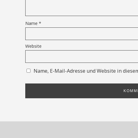
Name
*
Website
Name, E-Mail-Adresse und Website in diese