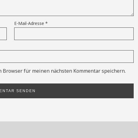
E-Mail-Adresse
*
m Browser für meinen nächsten Kommentar speichern.