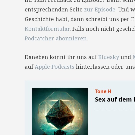
entsprechenden Seite
zur Episode
. Und w
Geschichte habt, dann schreibt uns per 
Kontaktformular
. Falls noch nicht gesc
Podcatcher abonnieren
.
Daneben könnt ihr uns auf
Bluesky
und
auf
Apple Podcasts
hinterlassen oder uns