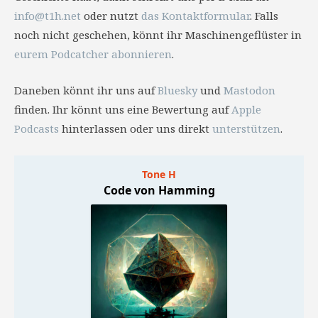
info@t1h.net
oder nutzt
das Kontaktformular
. Falls
noch nicht geschehen, könnt ihr Maschinengeflüster in
eurem Podcatcher abonnieren
.
Daneben könnt ihr uns auf
Bluesky
und
Mastodon
finden. Ihr könnt uns eine Bewertung auf
Apple
Podcasts
hinterlassen oder uns direkt
unterstützen
.