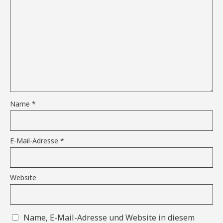
Name
*
E-Mail-Adresse
*
Website
Name, E-Mail-Adresse und Website in diesem