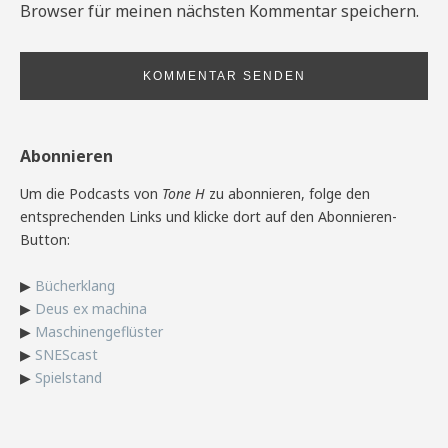
Browser für meinen nächsten Kommentar speichern.
Abonnieren
Um die Podcasts von
Tone H
zu abonnieren, folge den
entsprechenden Links und klicke dort auf den Abonnieren-
Button:
▶
Bücherklang
▶
Deus ex machina
▶
Maschinengeflüster
▶
SNEScast
▶
Spielstand