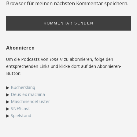
Browser für meinen nächsten Kommentar speichern.
Abonnieren
Um die Podcasts von
Tone H
zu abonnieren, folge den
entsprechenden Links und klicke dort auf den Abonnieren-
Button:
▶
Bücherklang
▶
Deus ex machina
▶
Maschinengeflüster
▶
SNEScast
▶
Spielstand