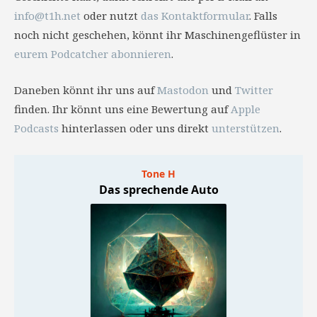
info@t1h.net
oder nutzt
das Kontaktformular
. Falls
noch nicht geschehen, könnt ihr Maschinengeflüster in
eurem Podcatcher abonnieren
.
Daneben könnt ihr uns auf
Mastodon
und
Twitter
finden. Ihr könnt uns eine Bewertung auf
Apple
Podcasts
hinterlassen oder uns direkt
unterstützen
.