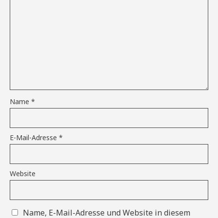
Name
*
E-Mail-Adresse
*
Website
Name, E-Mail-Adresse und Website in diesem