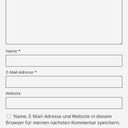
Name
*
E-Mail-Adresse
*
Website
Name, E-Mail-Adresse und Website in diesem
Browser für meinen nächsten Kommentar speichern.