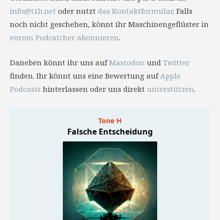
info@t1h.net
oder nutzt
das Kontaktformular
. Falls
noch nicht geschehen, könnt ihr Maschinengeflüster in
eurem Podcatcher abonnieren
.
Daneben könnt ihr uns auf
Mastodon
und
Twitter
finden. Ihr könnt uns eine Bewertung auf
Apple
Podcasts
hinterlassen oder uns direkt
unterstützen
.