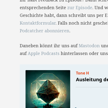
entsprechenden Seite
zur Episode
. Und w
Geschichte habt, dann schreibt uns per 
Kontaktformular
. Falls noch nicht gesc
Podcatcher abonnieren
.
Daneben könnt ihr uns auf
Mastodon
un
auf
Apple Podcasts
hinterlassen oder uns