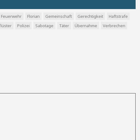
Feuerwehr
Florian
Gemeinschaft
Gerechtigkeit
Haftstrafe
lüster
Polizei
Sabotage
Täter
Übernahme
Verbrechen