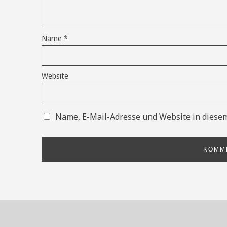
Name
*
Website
Name, E-Mail-Adresse und Website in diese