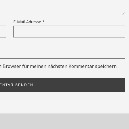
E-Mail-Adresse
*
m Browser für meinen nächsten Kommentar speichern.