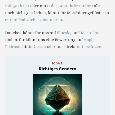
info@t1h.net
oder nutzt
das Kontaktformular
. Falls
noch nicht geschehen, könnt ihr Maschinengeflüster in
eurem Podcatcher abonnieren
.
Daneben könnt ihr uns auf
Bluesky
und
Mastodon
finden. Ihr könnt uns eine Bewertung auf
Apple
Podcasts
hinterlassen oder uns direkt
unterstützen
.