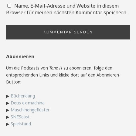
Name, E-Mail-Adresse und Website in diesem
Browser für meinen nächsten Kommentar speichern.
Abonnieren
Um die Podcasts von
Tone H
zu abonnieren, folge den
entsprechenden Links und klicke dort auf den Abonnieren-
Button:
▶
Bücherklang
▶
Deus ex machina
▶
Maschinengeflüster
▶
SNEScast
▶
Spielstand