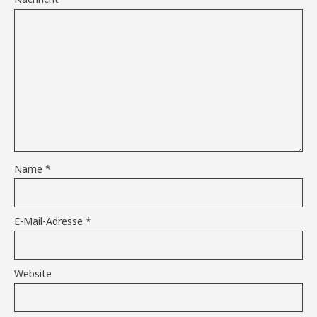
Name
*
E-Mail-Adresse
*
Website