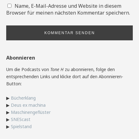
Name, E-Mail-Adresse und Website in diesem
Browser für meinen nächsten Kommentar speichern.
Abonnieren
Um die Podcasts von
Tone H
zu abonnieren, folge den
entsprechenden Links und klicke dort auf den Abonnieren-
Button:
▶
Bücherklang
▶
Deus ex machina
▶
Maschinengeflüster
▶
SNEScast
▶
Spielstand