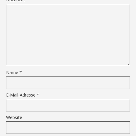
Name
*
E-Mail-Adresse
*
Website