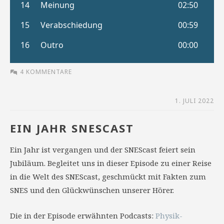
4 KOMMENTARE
1. JULI 2022
EIN JAHR SNESCAST
Ein Jahr ist vergangen und der SNEScast feiert sein
Jubiläum. Begleitet uns in dieser Episode zu einer Reise
in die Welt des SNEScast, geschmückt mit Fakten zum
SNES und den Glückwünschen unserer Hörer.
Die in der Episode erwähnten Podcasts:
Physik-