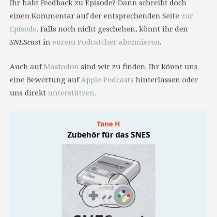
Ihr habt Feedback zu Episode? Dann schreibt doch
einen Kommentar auf der entsprechenden Seite
zur
Episode
. Falls noch nicht geschehen, könnt ihr den
SNEScast
in
eurem Podcatcher abonnieren
.
Auch auf
Mastodon
sind wir zu finden. Ihr könnt uns
eine Bewertung auf
Apple Podcasts
hinterlassen oder
uns direkt
unterstützen
.