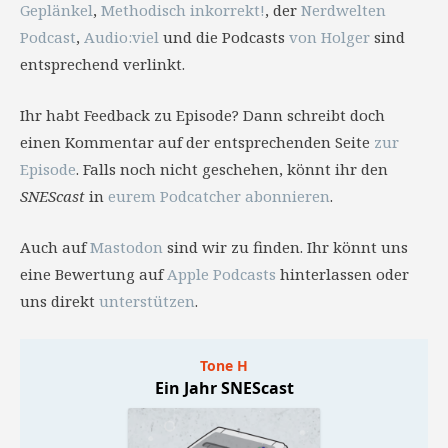
Geplänkel
,
Methodisch inkorrekt!
, der
Nerdwelten
Podcast
,
Audio:viel
und die Podcasts
von Holger
sind
entsprechend verlinkt.
Ihr habt Feedback zu Episode? Dann schreibt doch
einen Kommentar auf der entsprechenden Seite
zur
Episode
. Falls noch nicht geschehen, könnt ihr den
SNEScast
in
eurem Podcatcher abonnieren
.
Auch auf
Mastodon
sind wir zu finden. Ihr könnt uns
eine Bewertung auf
Apple Podcasts
hinterlassen oder
uns direkt
unterstützen
.