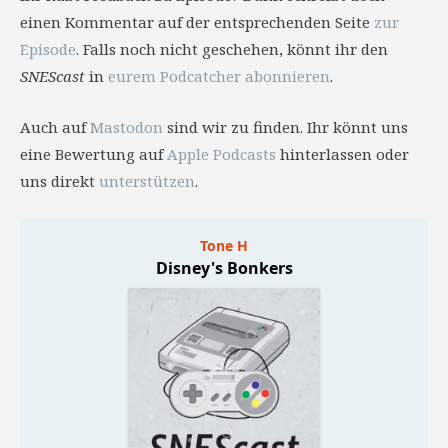
einen Kommentar auf der entsprechenden Seite
zur
Episode
. Falls noch nicht geschehen, könnt ihr den
SNEScast
in
eurem Podcatcher abonnieren
.
Auch auf
Mastodon
sind wir zu finden. Ihr könnt uns
eine Bewertung auf
Apple Podcasts
hinterlassen oder
uns direkt
unterstützen
.