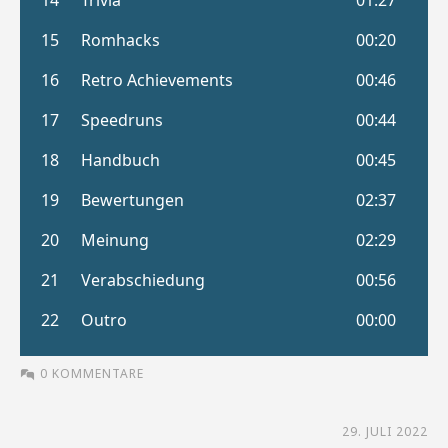
0 KOMMENTARE
29. JULI 2022