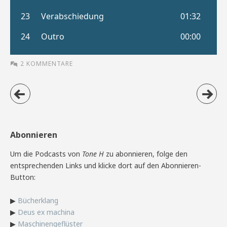
2 KOMMENTARE
Abonnieren
Um die Podcasts von
Tone H
zu abonnieren, folge den
entsprechenden Links und klicke dort auf den Abonnieren-
Button:
▶
Bücherklang
▶
Deus ex machina
▶
Maschinengeflüster