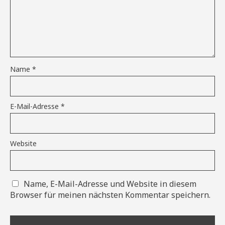
Name
*
E-Mail-Adresse
*
Website
Name, E-Mail-Adresse und Website in diesem
Browser für meinen nächsten Kommentar speichern.