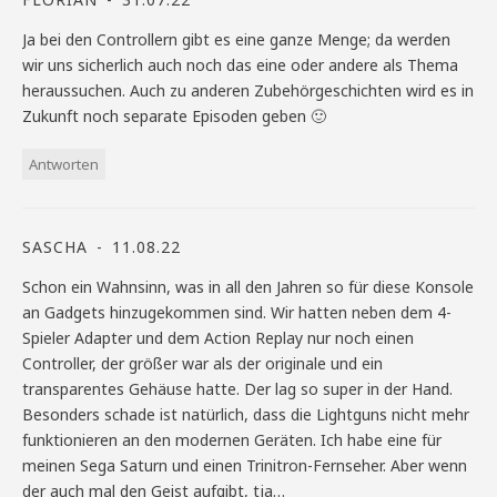
Ja bei den Controllern gibt es eine ganze Menge; da werden
wir uns sicherlich auch noch das eine oder andere als Thema
heraussuchen. Auch zu anderen Zubehörgeschichten wird es in
Zukunft noch separate Episoden geben 🙂
Antworten
SASCHA
11.08.22
Schon ein Wahnsinn, was in all den Jahren so für diese Konsole
an Gadgets hinzugekommen sind. Wir hatten neben dem 4-
Spieler Adapter und dem Action Replay nur noch einen
Controller, der größer war als der originale und ein
transparentes Gehäuse hatte. Der lag so super in der Hand.
Besonders schade ist natürlich, dass die Lightguns nicht mehr
funktionieren an den modernen Geräten. Ich habe eine für
meinen Sega Saturn und einen Trinitron-Fernseher. Aber wenn
der auch mal den Geist aufgibt, tja…