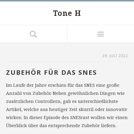
Tone H
29. JULI 2022
ZUBEHÖR FÜR DAS SNES
Im Laufe der Jahre erschien für das SNES eine große
Anzahl von Zubehör. Neben gewöhnlichen Dingen wie
zusätzlichen Controllern, gab es unterschiedlichste
Artikel, welche aus heutiger Zeit skurril oder innovativ
wirken. In dieser Episode des
SNEScast
wollen wir einen
Überblick über das entsprechende Zubehör liefern.