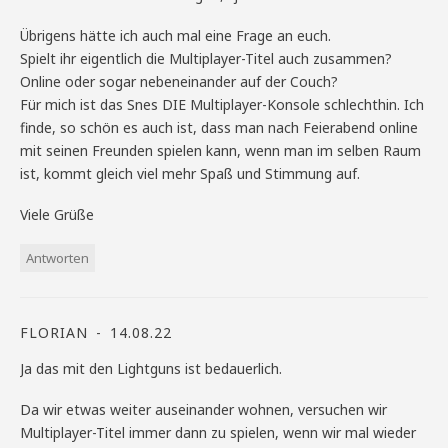
Übrigens hätte ich auch mal eine Frage an euch.
Spielt ihr eigentlich die Multiplayer-Titel auch zusammen?
Online oder sogar nebeneinander auf der Couch?
Für mich ist das Snes DIE Multiplayer-Konsole schlechthin. Ich
finde, so schön es auch ist, dass man nach Feierabend online
mit seinen Freunden spielen kann, wenn man im selben Raum
ist, kommt gleich viel mehr Spaß und Stimmung auf.
Viele Grüße
Antworten
FLORIAN
14.08.22
Ja das mit den Lightguns ist bedauerlich.
Da wir etwas weiter auseinander wohnen, versuchen wir
Multiplayer-Titel immer dann zu spielen, wenn wir mal wieder