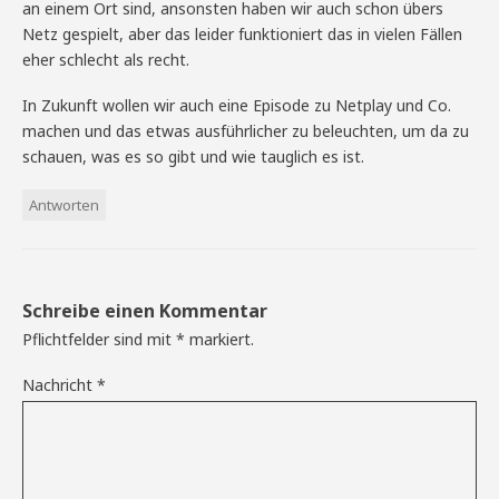
an einem Ort sind, ansonsten haben wir auch schon übers
Netz gespielt, aber das leider funktioniert das in vielen Fällen
eher schlecht als recht.
In Zukunft wollen wir auch eine Episode zu Netplay und Co.
machen und das etwas ausführlicher zu beleuchten, um da zu
schauen, was es so gibt und wie tauglich es ist.
Antworten
Schreibe einen Kommentar
Pflichtfelder sind mit
*
markiert.
Nachricht
*