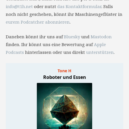
info@t1h.net
oder nutzt
das Kontaktformular
. Falls
noch nicht geschehen, könnt ihr Maschinengeflüster in
eurem Podcatcher abonnieren
.
Daneben könnt ihr uns auf
Bluesky
und
Mastodon
finden. Ihr könnt uns eine Bewertung auf
Apple
Podcasts
hinterlassen oder uns direkt
unterstützen
.