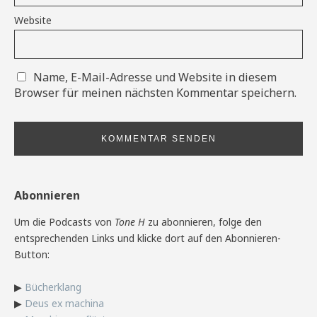
Website
Name, E-Mail-Adresse und Website in diesem
Browser für meinen nächsten Kommentar speichern.
Abonnieren
Um die Podcasts von
Tone H
zu abonnieren, folge den
entsprechenden Links und klicke dort auf den Abonnieren-
Button:
▶
Bücherklang
▶
Deus ex machina