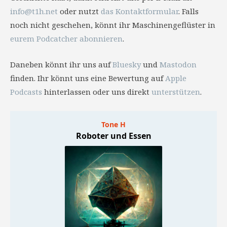
info@t1h.net
oder nutzt
das Kontaktformular
. Falls
noch nicht geschehen, könnt ihr Maschinengeflüster in
eurem Podcatcher abonnieren
.
Daneben könnt ihr uns auf
Bluesky
und
Mastodon
finden. Ihr könnt uns eine Bewertung auf
Apple
Podcasts
hinterlassen oder uns direkt
unterstützen
.