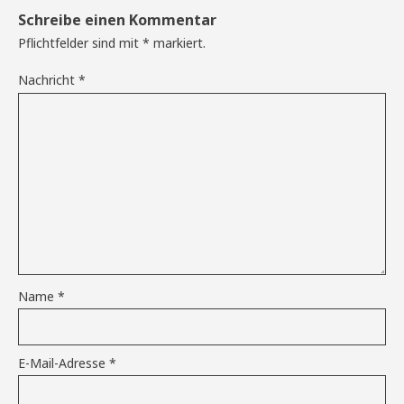
Schreibe einen Kommentar
Pflichtfelder sind mit
*
markiert.
Nachricht
*
Name
*
E-Mail-Adresse
*