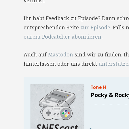
verlinkt.
Ihr habt Feedback zu Episode? Dann sch
entsprechenden Seite
zur Episode
. Falls
eurem Podcatcher abonnieren
.
Auch auf
Mastodon
sind wir zu finden. 
hinterlassen oder uns direkt
unterstütz