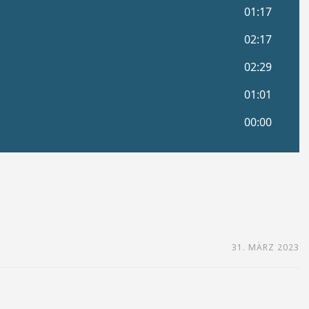
31. MÄRZ 2023