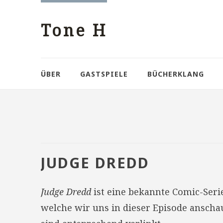
Tone H
ÜBER
GASTSPIELE
BÜCHERKLANG
JUDGE DREDD
Judge Dredd
ist eine bekannte Comic-Seri
welche wir uns in dieser Episode anscha